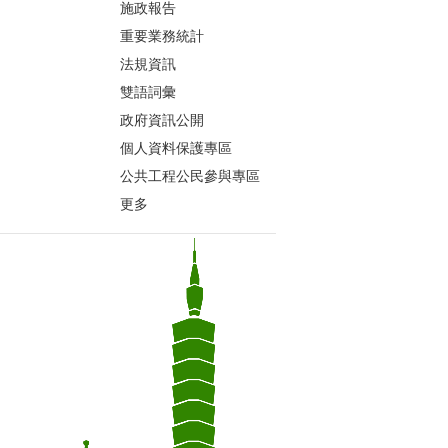
施政報告
重要業務統計
法規資訊
雙語詞彙
政府資訊公開
個人資料保護專區
公共工程公民參與專區
更多