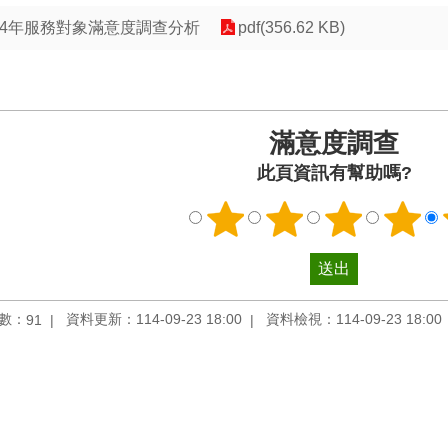
14年服務對象滿意度調查分析
pdf(356.62 KB)
滿意度調查
此頁資訊有幫助嗎?
數：
資料更新：114-09-23 18:00
資料檢視：114-09-23 18:00
91