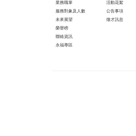
業務職掌
活動花絮
服務對象及人數
公告事項
未來展望
徵才訊息
榮譽榜
聯絡資訊
永福專區