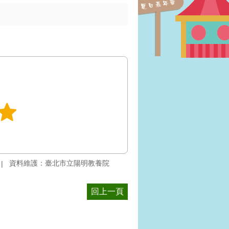
資料維護：臺北市立陽明教養院
回上一頁