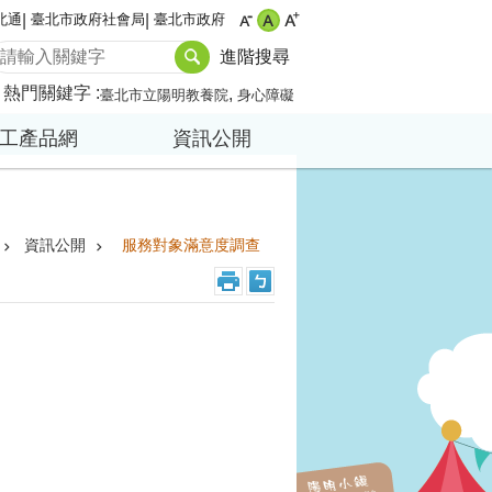
北通
臺北市政府社會局
臺北市政府
進階搜尋
熱門關鍵字
臺北市立陽明教養院
身心障礙
工產品網
資訊公開
資訊公開
服務對象滿意度調查