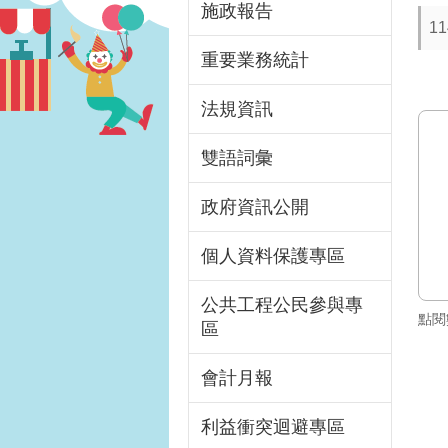
施政報告
1
重要業務統計
法規資訊
雙語詞彙
政府資訊公開
個人資料保護專區
公共工程公民參與專
點閱
區
會計月報
利益衝突迴避專區