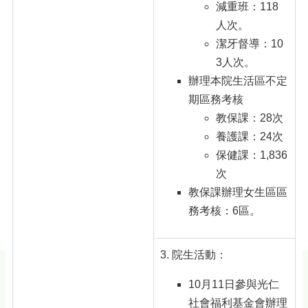
減重班：118
人次。
潔牙督導：10
3人次。
辦理本院生活區不定
期區務考核
教保課：28次
養護課：24次
保健課：1,836
次
教保課辦理女生區區
務考核：6區。
院生活動：
10月11日參與光仁
社會福利基金會辦理