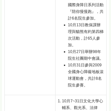
國際身障日系列活動
『陪你慢慢跑』，共
計6名院生參加。
10月13日教保課辦
理與貓熊有約第四梯
次活動，計65人參
加。
10月27日舉辦98年
院生社團期中會議。
10月31日參與2009
全國身心障礙地板滾
球運動會，共計8名
院生參賽。
10月7~31日文化大學心
輔系、觀光系、法律