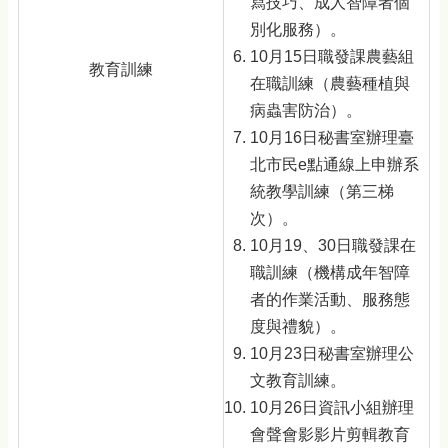
寫技巧、成人智障者個
別化服務）。
10月15日職發課農藝組
教育訓練
在職訓練（農藝種植與
病蟲害防治）。
10月16日秘書室辦理臺
北市民e點通線上申辦系
統教學訓練（第三梯
次）。
10月19、30日職發課在
職訓練（機構成年智障
者的作業活動、服務態
度與禮貌）。
10月23日秘書室辦理公
文教育訓練。
10月26日資訊小組辦理
會聲會影影片剪輯教育