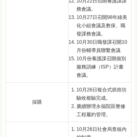
10月22日召開養護課課
務會議。
10月27日召開98年綠美
化小組會議及教保、職
發課務會議。
10月30日職發課召開10
月份輔導員聯繫會議
10月份養護課召開個別
服務訓練（ISP）計畫
會議。
10月26日複合式烘焙坊
驗收複驗完成。
採購
賡續辦理永福院區整修
工程履約管理。
10月26日社會局查核內