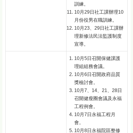
訓練。
10月29日社工課辦理10
月份役男在職訓練。
10月23、29日社工課辦
理新修法民法監護制度
宣導。
10月5日召開保健課護
理組組務會議。
10月6日召開政府品質
獎檢討會。
10月7、14、21、28日
召開健瘦圈會議及永福
工程例會。
10月7日永福工程月
會。
10月8日永福院區整修