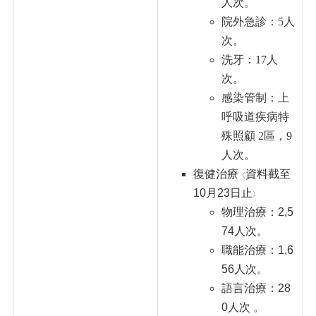
人次。
院外急診：5人
次。
洗牙：17人
次。
感染管制：上
呼吸道疾病特
殊照顧 2區，9
人次。
復健治療
資料截至
〈
10月23日止
〉
物理治療：2,5
74人次。
職能治療：1,6
56人次。
語言治療：28
0人次 。