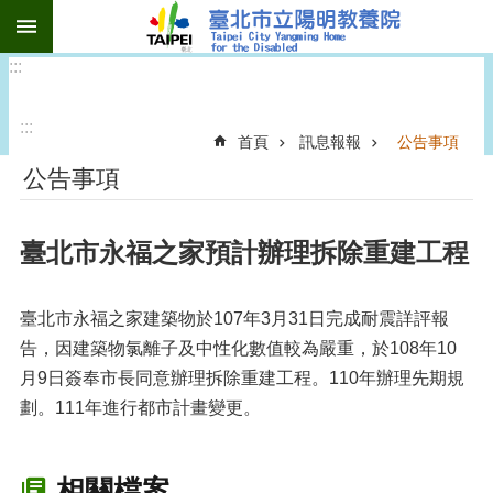
:::
跳到主要內容區塊
:::
:::
首頁
訊息報報
公告事項
公告事項
臺北市永福之家預計辦理拆除重建工程
臺北市永福之家建築物於107年3月31日完成耐震詳評報
告，因建築物氯離子及中性化數值較為嚴重，於108年10
月9日簽奉市長同意辦理拆除重建工程。110年辦理先期規
劃。111年進行都市計畫變更。
相關檔案