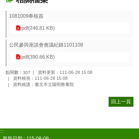
1081009奉核簽
pdf(246.81 KB)
公民參與座談會會議紀錄1101108
pdf(390.66 KB)
點閱數：
資料更新：111-06-28 15:08
307
資料檢視：111-06-28 15:08
資料維護：臺北市立陽明教養院
回上一頁
:::
更新日期
115-08-09