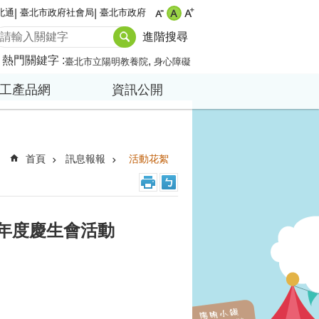
北通
臺北市政府社會局
臺北市政府
進階搜尋
熱門關鍵字
臺北市立陽明教養院
身心障礙
工產品網
資訊公開
首頁
訊息報報
活動花絮
半年度慶生會活動