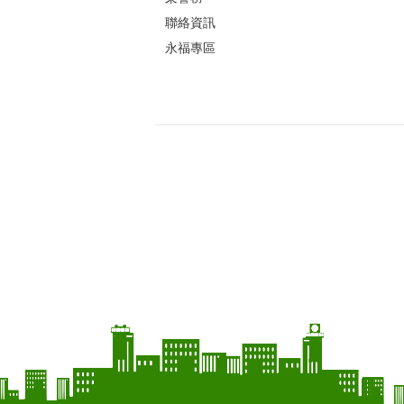
聯絡資訊
永福專區