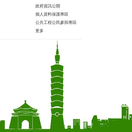
政府資訊公開
個人資料保護專區
公共工程公民參與專區
更多