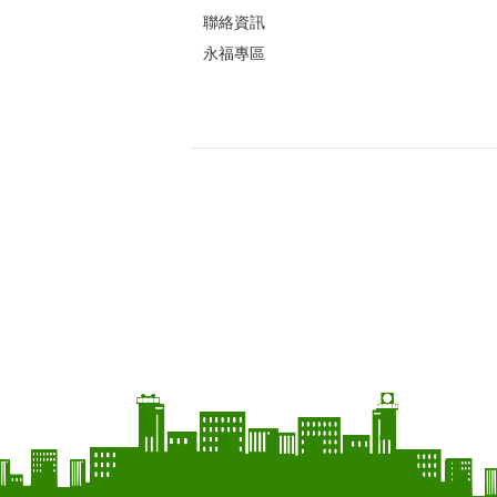
聯絡資訊
永福專區