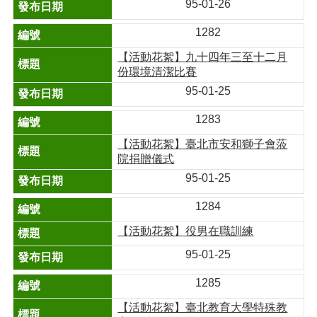
95-01-26
1282
【活動花絮】九十四年三至十二月
份環境清潔比賽
95-01-25
1283
【活動花絮】臺北市安和獅子會蒞
院捐贈儀式
95-01-25
1284
【活動花絮】役男在職訓練
95-01-25
1285
【活動花絮】臺北教育大學特殊教